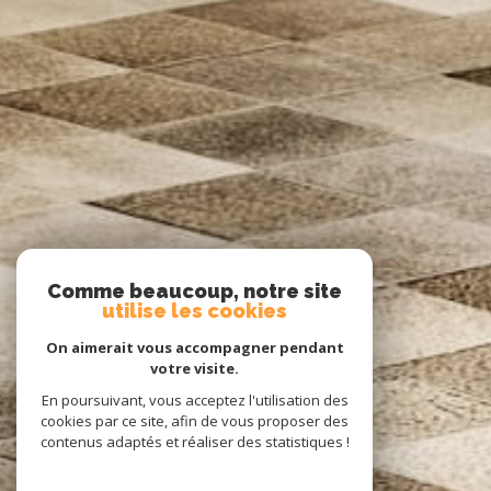
Comme beaucoup, notre site
utilise les cookies
On aimerait vous accompagner pendant
votre visite.
En poursuivant, vous acceptez l'utilisation des
cookies par ce site, afin de vous proposer des
contenus adaptés et réaliser des statistiques !