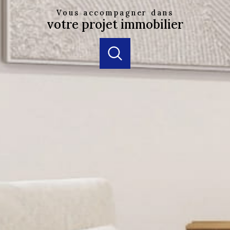
Vous accompagner dans
votre projet immobilier