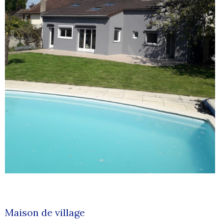
Maison de village