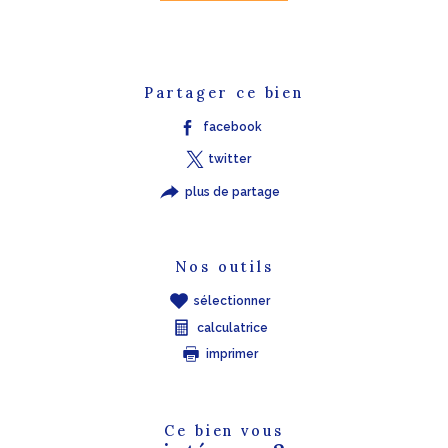
Partager ce bien
facebook
twitter
plus de partage
Nos outils
sélectionner
calculatrice
imprimer
Ce bien vous